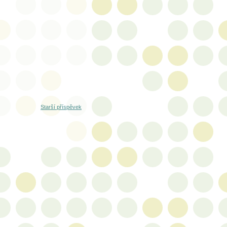
Starší příspěvek