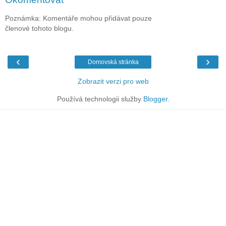
Poznámka: Komentáře mohou přidávat pouze
členové tohoto blogu.
‹
›
Domovská stránka
Zobrazit verzi pro web
Používá technologii služby
Blogger
.