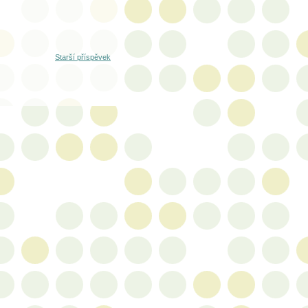
Starší příspěvek